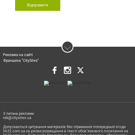
Відправити
Реклама на сайті
Франшиза "CitySites"
З питань реклами:
rek@citysites.ua
Допускається цитування матеріалів без отримання попередньої згоди
5632.com.ua за умови розміщення в тексті обов'язкового посилання на