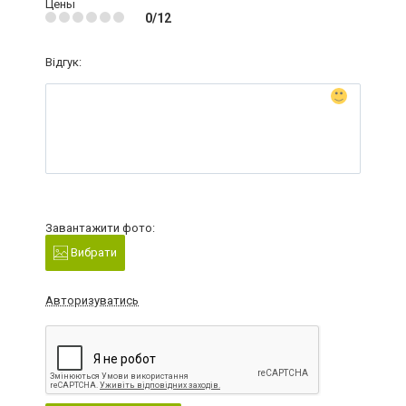
Цены
0/12
Відгук:
Завантажити фото:
Вибрати
Авторизуватись