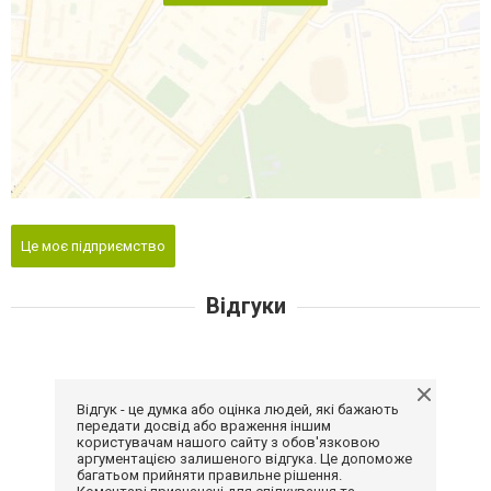
Це моє підприємство
Відгуки
Відгук - це думка або оцінка людей, які бажають
передати досвід або враження іншим
користувачам нашого сайту з обов'язковою
аргументацією залишеного відгука. Це допоможе
багатьом прийняти правильне рішення.