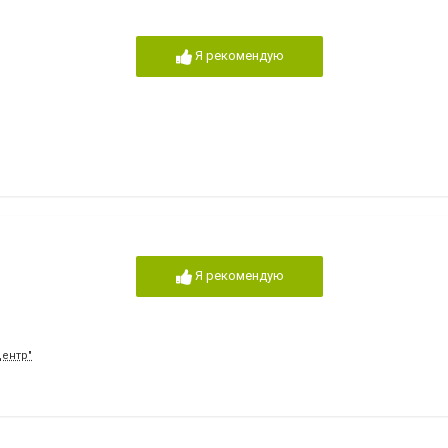
Я рекомендую
Я рекомендую
Центр"