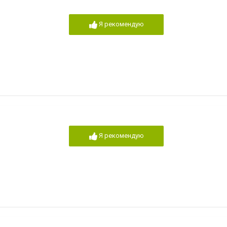
Я рекомендую
Я рекомендую