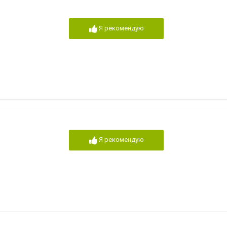
Я рекомендую
Я рекомендую