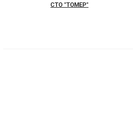
СТО "ТОМЕР"