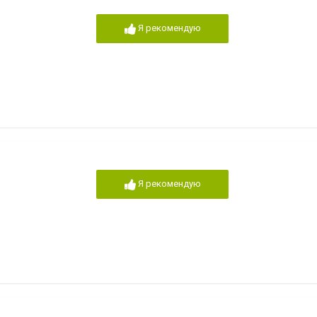
Я рекомендую
Я рекомендую