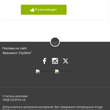
Я рекомендую
Реклама на сайті
Франшиза "CitySites"
З питань реклами:
rek@citysites.ua
Допускається цитування матеріалів без отримання попередньої згоди