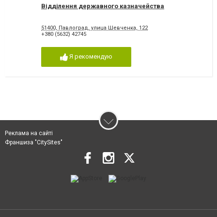
Відділення державного казначейства
51400, Павлоград, улица Шевченка, 122
+380 (5632) 42745
Я рекомендую
Реклама на сайті
Франшиза "CitySites"