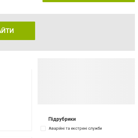
АЙТИ
Підрубрики
Аварійні та екстрені служби