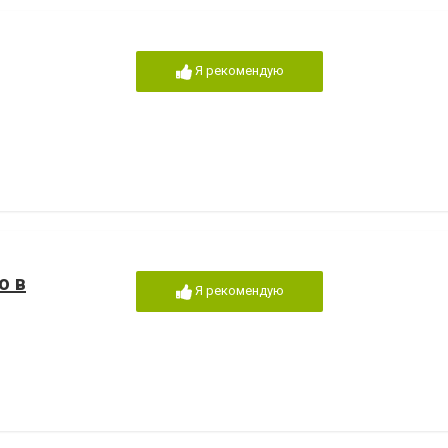
Я рекомендую
о в
Я рекомендую